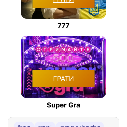
777
ГРАТИ
Super Gra
бонус
гривні
казино з ліцензією