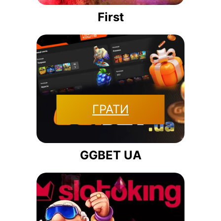
First
ГРАТИ
GGBET UA