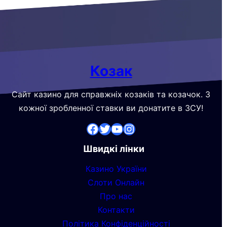
Козак
Сайт казино для справжніх козаків та козачок. З
кожної зробленної ставки ви донатите в ЗСУ!
Facebook
Twitter
YouTube
Instagram
Швидкі лінки
Казино України
Слоти Онлайн
Про нас
Контакти
Політика Конфіденційності