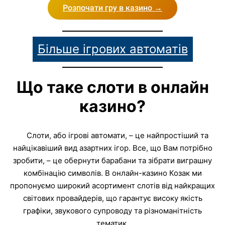
Розпочати гру в казино →
Більше ігрових автоматів
Що таке слоти в онлайн
казино?
Слоти, або ігрові автомати, – це найпростіший та
найцікавіший вид азартних ігор. Все, що Вам потрібно
зробити, – це обернути барабани та зібрати виграшну
комбінацію символів. В онлайн-казино Козак ми
пропонуємо широкий асортимент слотів від найкращих
світових провайдерів, що гарантує високу якість
графіки, звукового супроводу та різноманітність
тематик.