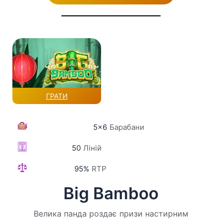
ГРАТИ
5×6
Барабани
50
Ліній
95%
RTP
Big Bamboo
Велика панда роздає призи настирним