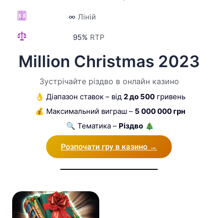
∞
Ліній
95%
RTP
Million Christmas 2023
Зустрічайте різдво в онлайн казино
👌 Діапазон ставок – від
2 до 500
гривень
💰 Максимальний виграш –
5 000 000 грн
🔍 Тематика –
Різдво
🎄
Розпочати гру в казино →