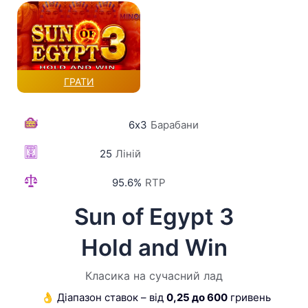
ГРАТИ
6х3
Барабани
25
Ліній
95.6%
RTP
Sun of Egypt 3
Hold and Win
Класика на сучасний лад
👌 Діапазон ставок – від
0,25 до 600
гривень