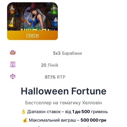
ГРАТИ
5х3
Барабани
20
Ліній
97.1%
RTP
Halloween Fortune
Бестселлер на тематику Хелловін
👌 Діапазон ставок – від
1 до 500
гривень
💰 Максимальний виграш –
500 000 грн