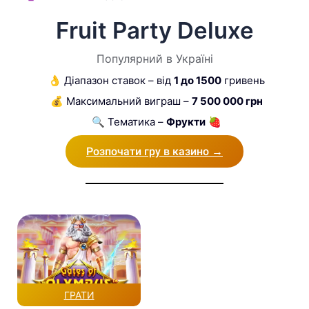
Fruit Party Deluxe
Популярний в Україні
👌 Діапазон ставок – від
1 до 1500
гривень
💰 Максимальний виграш –
7 500 000 грн
🔍 Тематика –
Фрукти
🍓
Розпочати гру в казино →
ГРАТИ