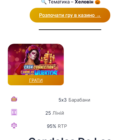
🔍 Тематика –
Хеловін
🎃
Розпочати гру в казино →
ГРАТИ
5х3
Барабани
25
Ліній
95%
RTP