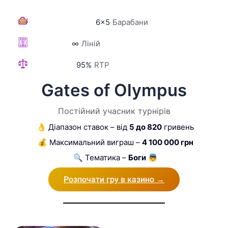
6×5
Барабани
∞
Ліній
95%
RTP
Gates of Olympus
Постійний учасник турнірів
👌 Діапазон ставок – від
5 до 820
гривень
💰 Максимальний виграш –
4 100 000 грн
🔍 Тематика –
Боги
👼
Розпочати гру в казино →