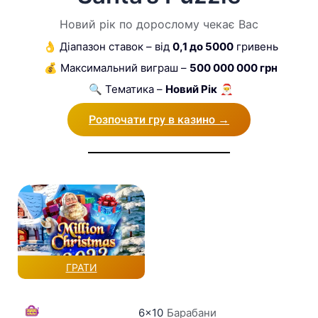
Новий рік по дорослому чекає Вас
👌 Діапазон ставок – від
0,1 до 5000
гривень
💰 Максимальний виграш –
500 000 000 грн
🔍 Тематика –
Новий Рік
🎅
Розпочати гру в казино →
ГРАТИ
6×10
Барабани