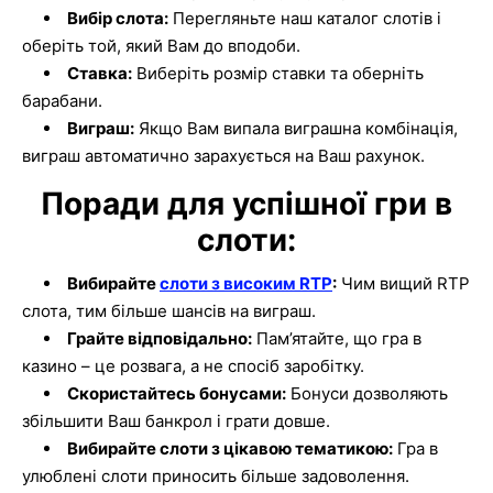
Вибір слота:
Перегляньте наш каталог слотів і
оберіть той, який Вам до вподоби.
Ставка:
Виберіть розмір ставки та оберніть
барабани.
Виграш:
Якщо Вам випала виграшна комбінація,
виграш автоматично зарахується на Ваш рахунок.
Поради для успішної гри в
слоти:
Вибирайте
слоти з високим RTP
:
Чим вищий RTP
слота, тим більше шансів на виграш.
Грайте відповідально:
Пам’ятайте, що гра в
казино – це розвага, а не спосіб заробітку.
Скористайтесь бонусами:
Бонуси дозволяють
збільшити Ваш банкрол і грати довше.
Вибирайте слоти з цікавою тематикою:
Гра в
улюблені слоти приносить більше задоволення.