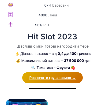
6×4
Барабани
4096
Ліній
96%
RTP
Hit Slot 2023
Щасливі сімки готові нагородити тебе
👌 Діапазон ставок – від
0,4 до 400
гривень
💰 Максимальний виграш –
37 500 000 грн
🔍 Тематика –
Фрукти
🍓
Розпочати гру в казино →