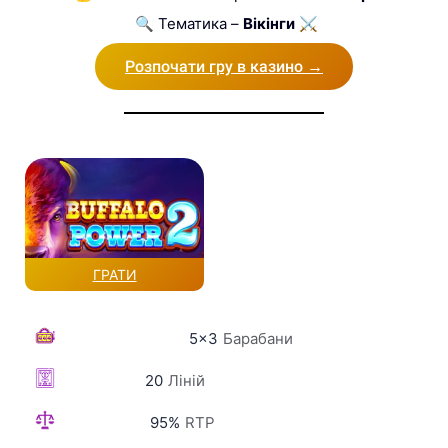
🔍 Тематика –
Вікінги
⚔️
Розпочати гру в казино →
ГРАТИ
5×3
Барабани
20
Ліній
95%
RTP