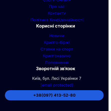
Про нас
Контакти
Політика Конфіденційності
Корисні сторінки
Новини
Крипто-біржі
Ставки на спорт
Криптоказино
Поповнення
Зворотній зв’язок
Київ, бул. Лесі Українки 7
[email protected]
+38(097) 413-52-80