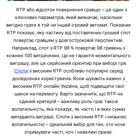
RTP або відсоток повернення гравцю – це один з
ключових параметрів, який визначає, наскільки
вигідно грати в той чи інший ігровий автомат. Показник
RTP показує, яку частину від поставлених грошей слот
повертає гравцям у довгостроковій перспективі.
Наприклад, слот з RTP 98 % повертає 98 гривень з
кожних 100 витрачених. Це не гарантія моментального
виграшу, але це серйозний орієнтир при виборі гри.
Слоти
з високим RTP особливо популярні серед
досвідчених користувачів. Вони шукають казино з
високим RTP онлайн Україна, щоб підвищити свої
шанси на перемогу. Варто зазначити, що RTP не
єдиний критерій – важливу роль грає також
волатильність, яка показує, як часто і в яких сумах
випадають виграші. Слоти з високим RTP і низькою
волатильністю – ідеальний вибір для тих, хто хоче
отримувати часті, хоч і невеликі призи.