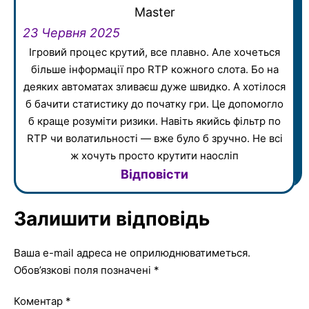
Master
23 Червня 2025
Ігровий процес крутий, все плавно. Але хочеться
більше інформації про RTP кожного слота. Бо на
деяких автоматах зливаєш дуже швидко. А хотілося
б бачити статистику до початку гри. Це допомогло
б краще розуміти ризики. Навіть якийсь фільтр по
RTP чи волатильності — вже було б зручно. Не всі
ж хочуть просто крутити наосліп
Відповісти
Залишити відповідь
Ваша e-mail адреса не оприлюднюватиметься.
Обов’язкові поля позначені
*
Коментар
*