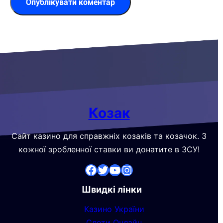
Козак
Сайт казино для справжніх козаків та козачок. З
кожної зробленної ставки ви донатите в ЗСУ!
Facebook
Twitter
YouTube
Instagram
Швидкі лінки
Казино України
Слоти Онлайн