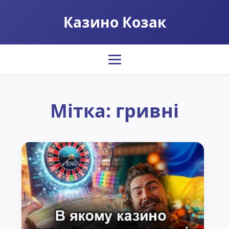
Казино Козак
Мітка: гривні