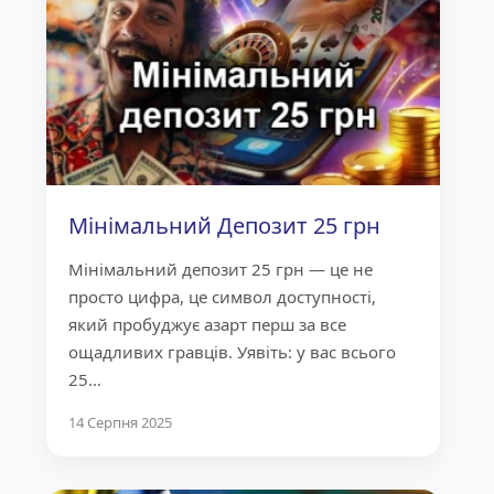
Мінімальний Депозит 25 грн
Мінімальний депозит 25 грн — це не
просто цифра, це символ доступності,
який пробуджує азарт перш за все
ощадливих гравців. Уявіть: у вас всього
25…
14 Серпня 2025