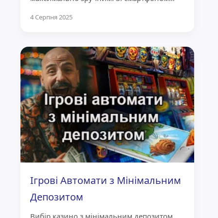
4 Серпня 2025
Ігрові Автомати з Мінімальним
Депозитом
Вибір казино з мінімальним депозитом