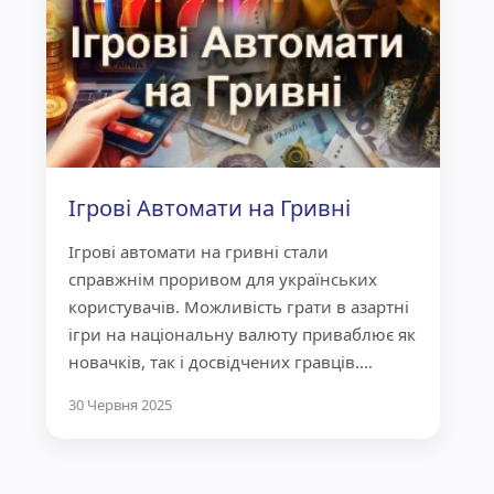
Ігрові Автомати на Гривні
Ігрові автомати на гривні стали
справжнім проривом для українських
користувачів. Можливість грати в азартні
ігри на національну валюту приваблює як
новачків, так і досвідчених гравців.…
30 Червня 2025