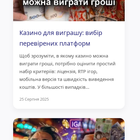
Казино для виграшу: вибір
перевірених платформ
Щоб зрозуміти, в якому казино можна
виграти гроші, потрібно оцінити простий
набір критеріїв: ліцензія, RTP ігор,
мобільна версія та швидкість виведення
коштів. У більшості випадків…
25 Серпня 2025