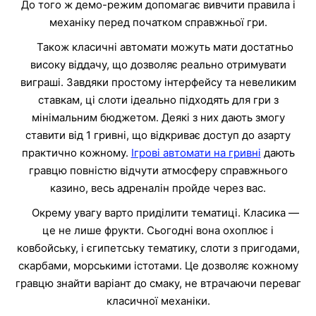
До того ж демо-режим допомагає вивчити правила і
механіку перед початком справжньої гри.
Також класичні автомати можуть мати достатньо
високу віддачу, що дозволяє реально отримувати
виграші. Завдяки простому інтерфейсу та невеликим
ставкам, ці слоти ідеально підходять для гри з
мінімальним бюджетом. Деякі з них дають змогу
ставити від 1 гривні, що відкриває доступ до азарту
практично кожному.
Ігрові автомати на гривні
дають
гравцю повністю відчути атмосферу справжнього
казино, весь адреналін пройде через вас.
Окрему увагу варто приділити тематиці. Класика —
це не лише фрукти. Сьогодні вона охоплює і
ковбойську, і єгипетську тематику, слоти з пригодами,
скарбами, морськими істотами. Це дозволяє кожному
гравцю знайти варіант до смаку, не втрачаючи переваг
класичної механіки.