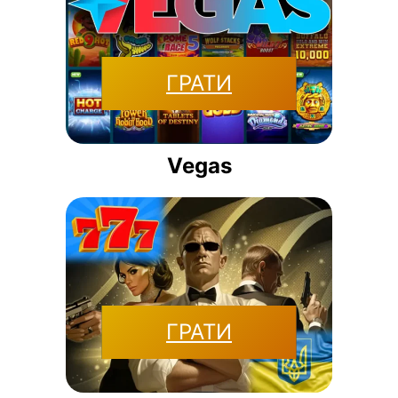
ГРАТИ
Vegas
ГРАТИ