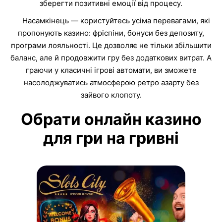
зберегти позитивні емоції від процесу.
Насамкінець — користуйтесь усіма перевагами, які
пропонують казино: фріспіни, бонуси без депозиту,
програми лояльності. Це дозволяє не тільки збільшити
баланс, але й продовжити гру без додаткових витрат. А
граючи у класичні ігрові автомати, ви зможете
насолоджуватись атмосферою ретро азарту без
зайвого клопоту.
Обрати онлайн казино
для гри на гривні