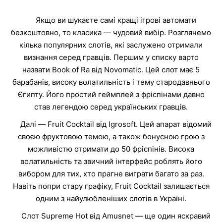
Якщо ви шукаєте самі кращі ігрові автомати
безкоштовно, то класика — чудовий вибір. Розглянемо
кілька популярних слотів, які заслужено отримали
визнання серед гравців. Першим у списку варто
назвати Book of Ra від Novomatic. Цей слот має 5
барабанів, високу волатильність і тему стародавнього
Єгипту. Його простий геймплей з фріспінами давно
став легендою серед українських гравців.
Далі — Fruit Cocktail від Igrosoft. Цей апарат відомий
своєю фруктовою темою, а також бонусною грою з
можливістю отримати до 50 фріспінів. Висока
волатильність та звичний інтерфейс роблять його
вибором для тих, хто прагне виграти багато за раз.
Навіть попри стару графіку, Fruit Cocktail залишається
одним з найулюбленіших слотів в Україні.
Слот Supreme Hot від Amusnet — ще один яскравий