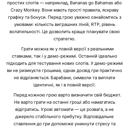
простих слотів — наприклад, Bananas go Bahamas або
Crazy Monkey. Вони мають прості правила, яскраву
графіку та бонуси. Перед грою уважно ознайомтесь з
умовами: кількість виграшних ліній, RTP, рівень
волатильності. Це дозволить краще планувати свою
стратегію.
Грати можна як у повній версії з реальними
ставками, так і у демо-режимі. Останній ідеально
підходить для тестування нових слотів. У демо-режимі
ви не ризикуєте грошима, однак досвід гри практично
не відрізняється. Барабани, символи та виплати
ідентичні, як і в повній версії.
Перед кожною грою варто визначити свій бюджет.
Не варто грати на останні гроші або намагатись
відігратись. Ігрові автомати — це розвага, а не
джерело стабільного прибутку. Відповідальне
ставлення до гри допоможе уникнути стресу та