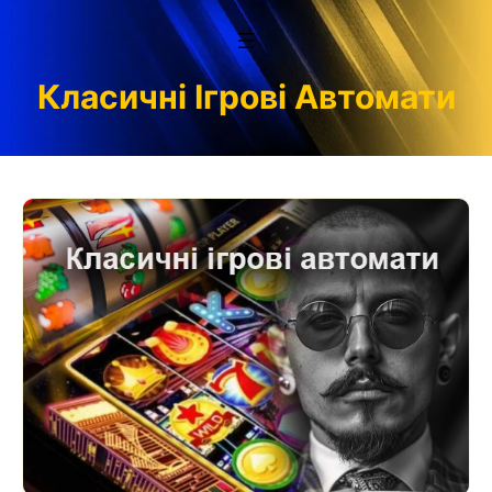
Перейти
до
вмісту
Класичні Ігрові Автомати