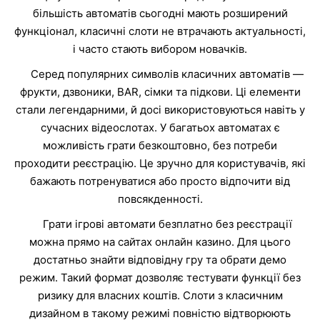
більшість автоматів сьогодні мають розширений
функціонал, класичні слоти не втрачають актуальності,
і часто стають вибором новачків.
Серед популярних символів класичних автоматів —
фрукти, дзвоники, BAR, сімки та підкови. Ці елементи
стали легендарними, й досі використовуються навіть у
сучасних відеослотах. У багатьох автоматах є
можливість грати безкоштовно, без потреби
проходити реєстрацію. Це зручно для користувачів, які
бажають потренуватися або просто відпочити від
повсякденності.
Грати ігрові автомати безплатно без реєстрації
можна прямо на сайтах онлайн казино. Для цього
достатньо знайти відповідну гру та обрати демо
режим. Такий формат дозволяє тестувати функції без
ризику для власних коштів. Слоти з класичним
дизайном в такому режимі повністю відтворюють