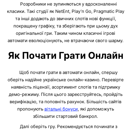
Розробники не зупиняються у вдосконаленні
класики. Такі студії як NetEnt, Play’n Go, Pragmatic Play
та інші додають до звичних слотів нові функції,
покращену графіку, та зберігають при цьому дух
оригінальної гри. Таким чином класичні ігрові
автомати еволюціонують, не втрачаючи свого шарму.
Як Почати Грати Онлайн
Щоб почати грати в автомати онлайн, спершу
оберіть надійне українське онлайн-казино. Перевірте
наявність ліцензії, асортимент слотів та підтримку
демо-режиму. Після цього зареєструйтесь, пройдіть
верифікацію, та поповніть рахунок. Більшість сайтів
пропонують
вітальні бонуси
, які допоможуть
збільшити стартовий банкрол.
Далі оберіть гру. Рекомендується починати з