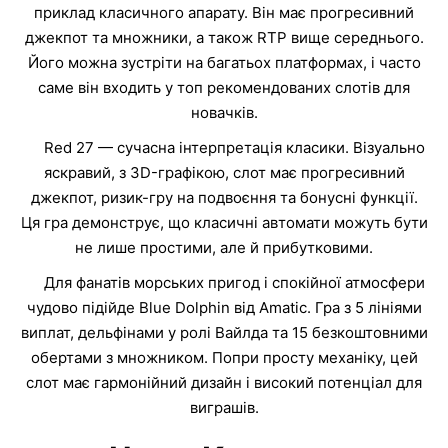
приклад класичного апарату. Він має прогресивний
джекпот та множники, а також RTP вище середнього.
Його можна зустріти на багатьох платформах, і часто
саме він входить у топ рекомендованих слотів для
новачків.
Red 27 — сучасна інтерпретація класики. Візуально
яскравий, з 3D-графікою, слот має прогресивний
джекпот, ризик-гру на подвоєння та бонусні функції.
Ця гра демонструє, що класичні автомати можуть бути
не лише простими, але й прибутковими.
Для фанатів морських пригод і спокійної атмосфери
чудово підійде Blue Dolphin від Amatic. Гра з 5 лініями
виплат, дельфінами у ролі Вайлда та 15 безкоштовними
обертами з множником. Попри просту механіку, цей
слот має гармонійний дизайн і високий потенціал для
виграшів.