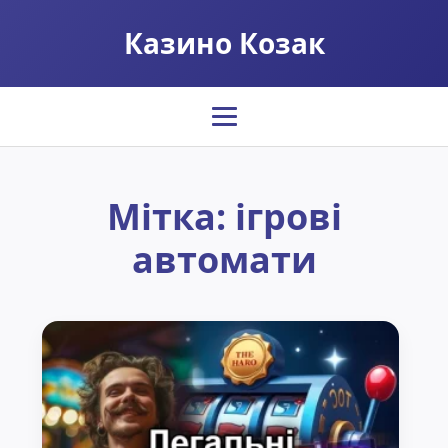
Казино Козак
Мітка: ігрові
автомати