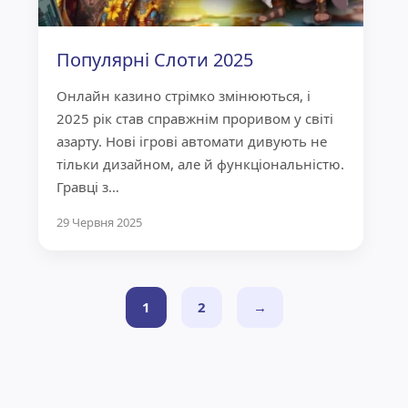
Популярні Слоти 2025
Онлайн казино стрімко змінюються, і
2025 рік став справжнім проривом у світі
азарту. Нові ігрові автомати дивують не
тільки дизайном, але й функціональністю.
Гравці з…
29 Червня 2025
Пагінація
1
2
→
записів