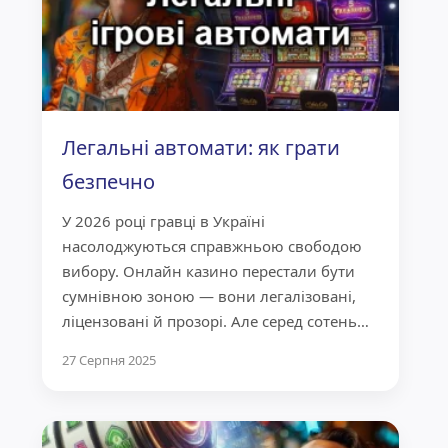
Легальні автомати: як грати
безпечно
У 2026 році гравці в Україні
насолоджуються справжньою свободою
вибору. Онлайн казино перестали бути
сумнівною зоною — вони легалізовані,
ліцензовані й прозорі. Але серед сотень…
27 Серпня 2025