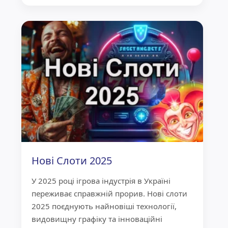
Нові Слоти 2025
У 2025 році ігрова індустрія в Україні
переживає справжній прорив. Нові слоти
2025 поєднують найновіші технології,
видовищну графіку та інноваційні