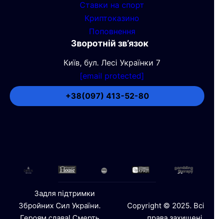
Ставки на спорт
Криптоказино
Поповнення
Зворотній зв’язок
Київ, бул. Лесі Українки 7
[email protected]
+38(097) 413-52-80
Задля підтримки
Збройних Сил України.
Copyright © 2025. Всі
Героям слава! Смерть
права захищені.