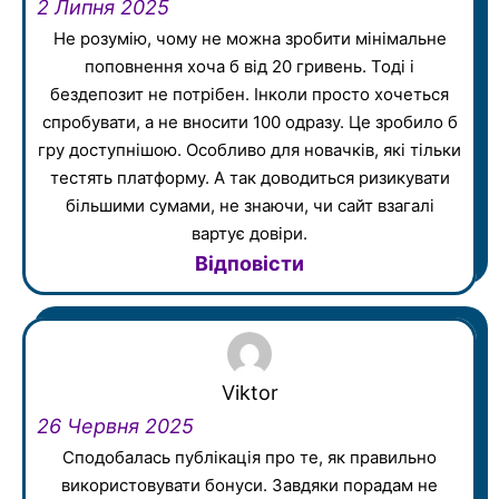
2 Липня 2025
Не розумію, чому не можна зробити мінімальне
поповнення хоча б від 20 гривень. Тоді і
бездепозит не потрібен. Інколи просто хочеться
спробувати, а не вносити 100 одразу. Це зробило б
гру доступнішою. Особливо для новачків, які тільки
тестять платформу. А так доводиться ризикувати
більшими сумами, не знаючи, чи сайт взагалі
вартує довіри.
Відповісти
Viktor
26 Червня 2025
Сподобалась публікація про те, як правильно
використовувати бонуси. Завдяки порадам не