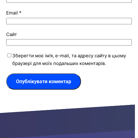
Email
*
Сайт
Зберегти моє ім’я, e-mail, та адресу сайту в цьому
браузері для моїх подальших коментарів.