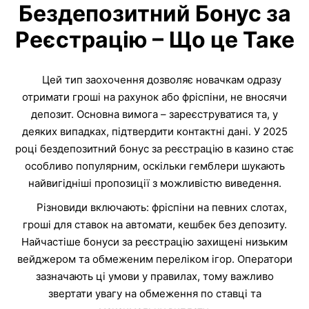
Бездепозитний Бонус за
Реєстрацію – Що це Таке
Цей тип заохочення дозволяє новачкам одразу
отримати гроші на рахунок або фріспіни, не вносячи
депозит. Основна вимога – зареєструватися та, у
деяких випадках, підтвердити контактні дані. У 2025
році бездепозитний бонус за реєстрацію в казино стає
особливо популярним, оскільки гемблери шукають
найвигідніші пропозиції з можливістю виведення.
Різновиди включають: фріспіни на певних слотах,
гроші для ставок на автомати, кешбек без депозиту.
Найчастіше бонуси за реєстрацію захищені низьким
вейджером та обмеженим переліком ігор. Оператори
зазначають ці умови у правилах, тому важливо
звертати увагу на обмеження по ставці та