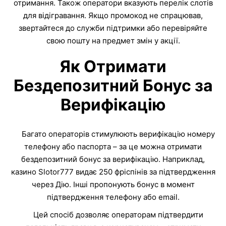
отримання. Також оператори вказують перелік слотів
для відігравання. Якщо промокод не спрацював,
звертайтеся до служби підтримки або перевіряйте
свою пошту на предмет змін у акції.
Як Отримати
Бездепозитний Бонус за
Верифікацію
Багато операторів стимулюють верифікацію номеру
телефону або паспорта – за це можна отримати
бездепозитний бонус за верифікацію. Наприклад,
казино Slotor777 видає 250 фріспінів за підтвердження
через Дію. Інші пропонують бонус в момент
підтвердження телефону або email.
Цей спосіб дозволяє операторам підтвердити