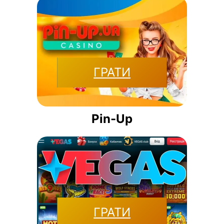
ГРАТИ
Pin-Up
ГРАТИ