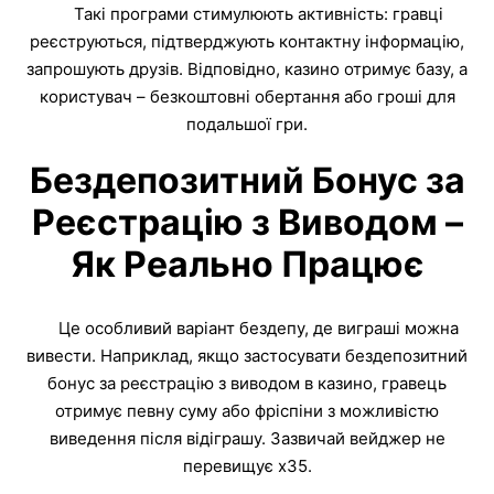
Такі програми стимулюють активність: гравці
реєструються, підтверджують контактну інформацію,
запрошують друзів. Відповідно, казино отримує базу, а
користувач – безкоштовні обертання або гроші для
подальшої гри.
Бездепозитний Бонус за
Реєстрацію з Виводом –
Як Реально Працює
Це особливий варіант бездепу, де виграші можна
вивести. Наприклад, якщо застосувати бездепозитний
бонус за реєстрацію з виводом в казино, гравець
отримує певну суму або фріспіни з можливістю
виведення після відіграшу. Зазвичай вейджер не
перевищує х35.