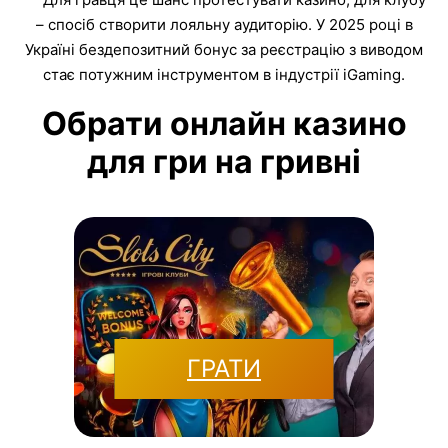
– спосіб створити лояльну аудиторію. У 2025 році в
Україні бездепозитний бонус за реєстрацію з виводом
стає потужним інструментом в індустрії iGaming.
Обрати онлайн казино
для гри на гривні
ГРАТИ