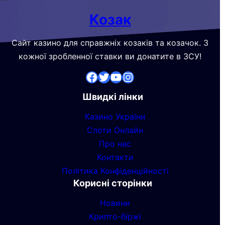
Козак
Сайт казино для справжніх козаків та козачок. З
кожної зробленної ставки ви донатите в ЗСУ!
Facebook
Twitter
YouTube
Instagram
Швидкі лінки
Казино України
Слоти Онлайн
Про нас
Контакти
Політика Конфіденційності
Корисні сторінки
Новини
Крипто-біржі