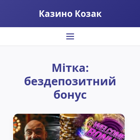
Казино Козак
Мітка:
бездепозитний
бонус