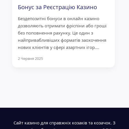
Бонус за Реєстрацію Казино
Бездепозитні бонуси в онлайн казино
дозволяють отримати фріспіни або гроші
без поповнення рахунку. Це один з
найпривабливіших форматів заохочення
нових клієнтів у сфері азартних ігор.…
2 Червня 2025
Сайт казино для справжніх козаків та козачок. З