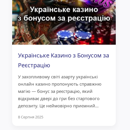
Українське Казино з Бонусом за
Реєстрацію
У захопливому світі азарту українські
онлайн казино пропонують справжню
магію — бонус за реєстрацію, який
відкриває двері до гри без стартового
депозиту. Це неймовірно приємний…
8 Серпня 2025