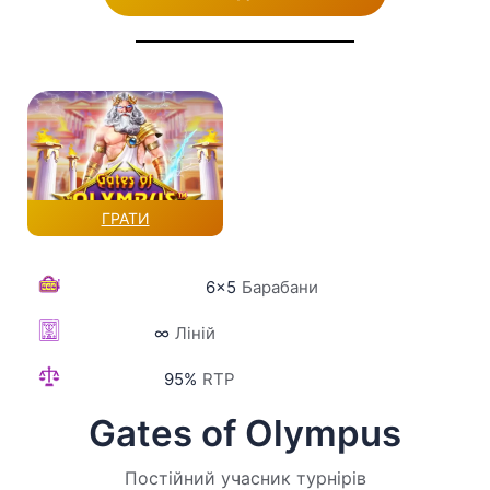
ГРАТИ
6×5
Барабани
∞
Ліній
95%
RTP
Gates of Olympus
Постійний учасник турнірів