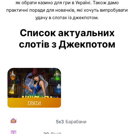
як обрати казино для гри в Україні. Також дамо
практичні поради для новачків, які хочуть випробувати
удачу в слотах із джекпотом.
Список актуальних
слотів з Джекпотом
ГРАТИ
5х3
Барабани