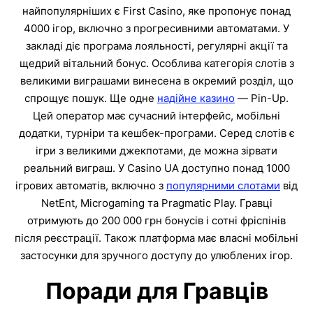
найпопулярніших є First Casino, яке пропонує понад
4000 ігор, включно з прогресивними автоматами. У
закладі діє програма лояльності, регулярні акції та
щедрий вітальний бонус. Особлива категорія слотів з
великими виграшами винесена в окремий розділ, що
спрощує пошук. Ще одне
надійне казино
— Pin-Up.
Цей оператор має сучасний інтерфейс, мобільні
додатки, турніри та кешбек-програми. Серед слотів є
ігри з великими джекпотами, де можна зірвати
реальний виграш. У Casino UA доступно понад 1000
ігрових автоматів, включно з
популярними слотами
від
NetEnt, Microgaming та Pragmatic Play. Гравці
отримують до 200 000 грн бонусів і сотні фріспінів
після реєстрації. Також платформа має власні мобільні
застосунки для зручного доступу до улюблених ігор.
Поради для Гравців