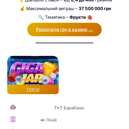
💰 Максимальний виграш –
37 500 000 грн
🔍 Тематика –
Фрукти
🍓
Розпочати гру в казино →
ГРАТИ
7×7
Барабани
∞
Ліній