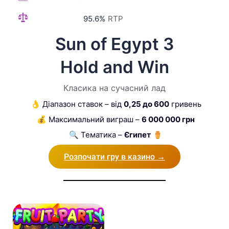
95.6%
RTP
Sun of Egypt 3
Hold and Win
Класика на сучасний лад
👌 Діапазон ставок – від
0,25 до 600
гривень
💰 Максимальний виграш –
6 000 000 грн
🔍 Тематика –
Єгипет
⚱️
Розпочати гру в казино →