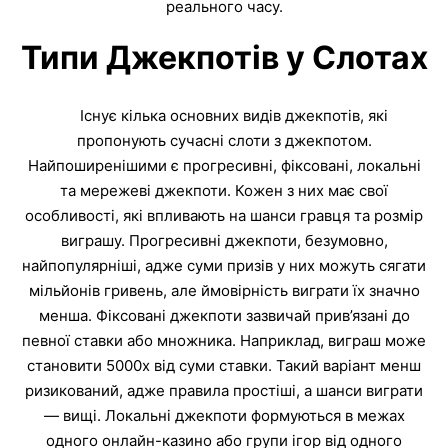
реального часу.
Типи Джекпотів у Слотах
Існує кілька основних видів джекпотів, які
пропонують сучасні слоти з джекпотом.
Найпоширенішими є прогресивні, фіксовані, локальні
та мережеві джекпоти. Кожен з них має свої
особливості, які впливають на шанси гравця та розмір
виграшу. Прогресивні джекпоти, безумовно,
найпопулярніші, адже суми призів у них можуть сягати
мільйонів гривень, але ймовірність виграти їх значно
менша. Фіксовані джекпоти зазвичай прив’язані до
певної ставки або множника. Наприклад, виграш може
становити 5000х від суми ставки. Такий варіант менш
ризикований, адже правила простіші, а шанси виграти
— вищі. Локальні джекпоти формуються в межах
одного онлайн-казино або групи ігор від одного