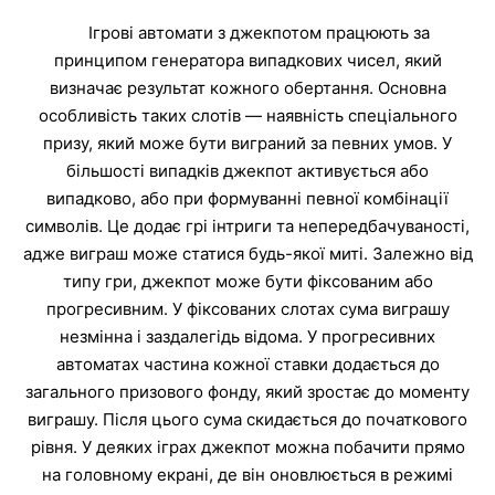
Ігрові автомати з джекпотом працюють за
принципом генератора випадкових чисел, який
визначає результат кожного обертання. Основна
особливість таких слотів — наявність спеціального
призу, який може бути виграний за певних умов. У
більшості випадків джекпот активується або
випадково, або при формуванні певної комбінації
символів. Це додає грі інтриги та непередбачуваності,
адже виграш може статися будь-якої миті. Залежно від
типу гри, джекпот може бути фіксованим або
прогресивним. У фіксованих слотах сума виграшу
незмінна і заздалегідь відома. У прогресивних
автоматах частина кожної ставки додається до
загального призового фонду, який зростає до моменту
виграшу. Після цього сума скидається до початкового
рівня. У деяких іграх джекпот можна побачити прямо
на головному екрані, де він оновлюється в режимі