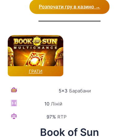
Розпочати гру в казино →
ГРАТИ
5×3
Барабани
10
Ліній
97%
RTP
Book of Sun