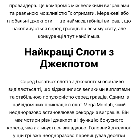
провайдера. Це компроміс між великими виграшами
та реальною можливістю їх отримати. Мережеві або
глобальні джекпоти — це наймасштабніші виграші, що
накопичуються серед гравців по всьому світу, але
конкуренція тут найбільша.
Найкращі Слоти з
Джекпотом
Серед багатьох слотів з джекпотом особливо
виділяються ті, що відзначилися великими виплатами
та стабільною популярністю серед гравців. Одним із
найвідоміших прикладів є слот Mega Moolah, який
неодноразово встановлював рекорди з виграшів. Він
має чотири рівні джекпотів і функцію бонусного
колеса, яка активується випадково. Головний джекпот
у цій грі вже неодноразово перевищував десятки