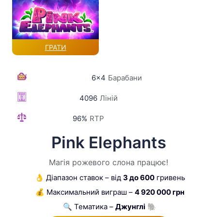
ГРАТИ
6×4
Барабани
4096
Ліній
96%
RTP
Pink Elephants
Магія рожевого слона працює!
👌 Діапазон ставок – від
3 до 600
гривень
💰 Максимальний виграш –
4 920 000 грн
🔍 Тематика –
Джунглі
🐘