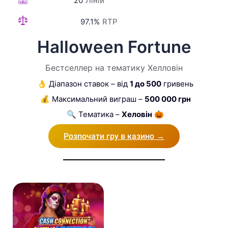
20
Ліній
97.1%
RTP
Halloween Fortune
Бестселлер на тематику Хелловін
👌 Діапазон ставок – від
1 до 500
гривень
💰 Максимальний виграш –
500 000 грн
🔍 Тематика –
Хеловін
🎃
Розпочати гру в казино →