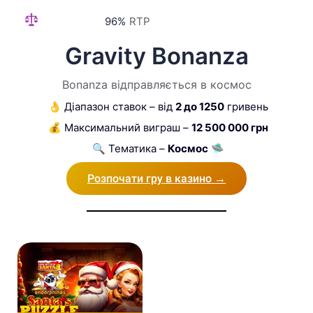
96%
RTP
Gravity Bonanza
Bonanza відправляється в космос
👌 Діапазон ставок – від
2 до 1250
гривень
💰 Максимальний виграш –
12 500 000 грн
🔍 Тематика –
Космос
🛸
Розпочати гру в казино →