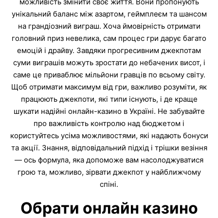
можливість змінити своє життя. Вони пропонують
унікальний баланс між азартом, геймплеєм та шансом
на грандіозний виграш. Хоча ймовірність отримати
головний приз невелика, сам процес гри дарує багато
емоцій і драйву. Завдяки прогресивним джекпотам
суми виграшів можуть зростати до небачених висот, і
саме це приваблює мільйони гравців по всьому світу.
Щоб отримати максимум від гри, важливо розуміти, як
працюють джекпоти, які типи існують, і де краще
шукати надійні онлайн-казино в Україні. Не забувайте
про важливість контролю над бюджетом і
користуйтесь усіма можливостями, які надають бонуси
та акції. Знання, відповідальний підхід і трішки везіння
— ось формула, яка допоможе вам насолоджуватися
грою та, можливо, зірвати джекпот у найближчому
спіні.
Обрати онлайн казино