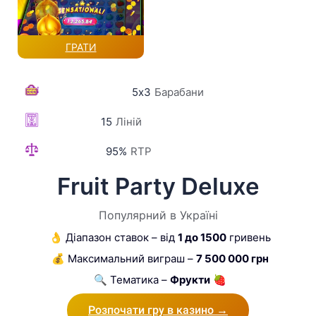
ГРАТИ
5х3
Барабани
15
Ліній
95%
RTP
Fruit Party Deluxe
Популярний в Україні
👌 Діапазон ставок – від
1 до 1500
гривень
💰 Максимальний виграш –
7 500 000 грн
🔍 Тематика –
Фрукти
🍓
Розпочати гру в казино →