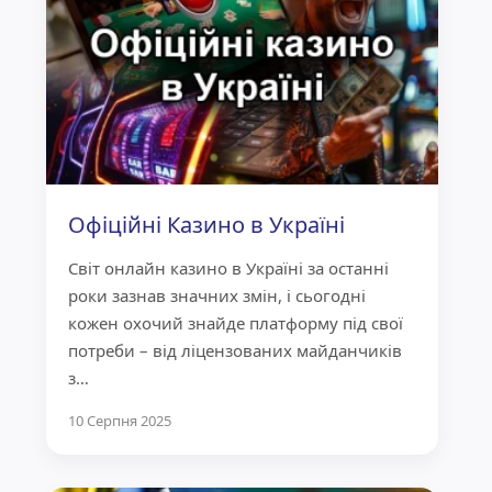
Офіційні Казино в Україні
Світ онлайн казино в Україні за останні
роки зазнав значних змін, і сьогодні
кожен охочий знайде платформу під свої
потреби – від ліцензованих майданчиків
з…
10 Серпня 2025